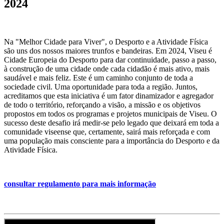
2024
Na "Melhor Cidade para Viver", o Desporto e a Atividade Física
são uns dos nossos maiores trunfos e bandeiras. Em 2024, Viseu é
Cidade Europeia do Desporto para dar continuidade, passo a passo,
à construção de uma cidade onde cada cidadão é mais ativo, mais
saudável e mais feliz. Este é um caminho conjunto de toda a
sociedade civil. Uma oportunidade para toda a região. Juntos,
acreditamos que esta iniciativa é um fator dinamizador e agregador
de todo o território, reforçando a visão, a missão e os objetivos
propostos em todos os programas e projetos municipais de Viseu. O
sucesso deste desafio irá medir-se pelo legado que deixará em toda a
comunidade viseense que, certamente, sairá mais reforçada e com
uma população mais consciente para a importância do Desporto e da
Atividade Física.
consultar regulamento para mais informação