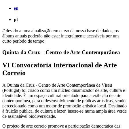
en
pt
// devido a uma atualização em curso da nossa base de dados, os
álbuns anuais poderão não estar integralmente acessíveis por um
curto período de tempo
Quinta da Cruz – Centro de Arte Contemporânea
VI Convocatória Internacional de Arte
Correio
A Quinta da Cruz - Centro de Arte Contemporânea de Viseu
(Portugal) foi criado como um núcleo dinamizador de arte, cultura e
identidade. É um espaço cultural orientado para a exibição de arte
contemporânea, para o desenvolvimento de práticas artísticas, sendo
percecionado como um motor de promoção artística local. Destinado
à fruição pública, de cultura e lazer, insere-se numa ampla área verde
de assinalável biodiversidade.
O projeto de arte correio promove a participação democrática das