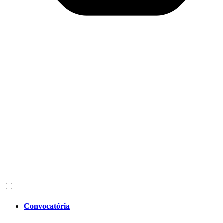
Convocatória