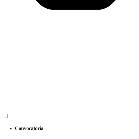
Convocatória