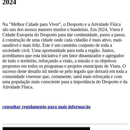
2024
Na "Melhor Cidade para Viver", o Desporto e a Atividade Física
são uns dos nossos maiores trunfos e bandeiras. Em 2024, Viseu é
Cidade Europeia do Desporto para dar continuidade, passo a passo,
à construção de uma cidade onde cada cidadão é mais ativo, mais
saudável e mais feliz. Este é um caminho conjunto de toda a
sociedade civil. Uma oportunidade para toda a região. Juntos,
acreditamos que esta iniciativa é um fator dinamizador e agregador
de todo o território, reforçando a visão, a missão e os objetivos
propostos em todos os programas e projetos municipais de Viseu. O
sucesso deste desafio irá medir-se pelo legado que deixará em toda a
comunidade viseense que, certamente, sairá mais reforçada e com
uma população mais consciente para a importância do Desporto e da
Atividade Física.
consultar regulamento para mais informação