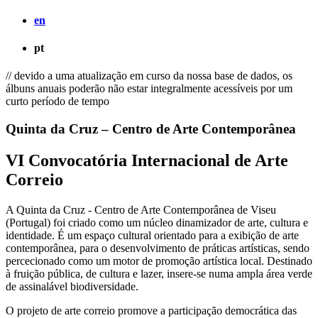
en
pt
// devido a uma atualização em curso da nossa base de dados, os
álbuns anuais poderão não estar integralmente acessíveis por um
curto período de tempo
Quinta da Cruz – Centro de Arte Contemporânea
VI Convocatória Internacional de Arte
Correio
A Quinta da Cruz - Centro de Arte Contemporânea de Viseu
(Portugal) foi criado como um núcleo dinamizador de arte, cultura e
identidade. É um espaço cultural orientado para a exibição de arte
contemporânea, para o desenvolvimento de práticas artísticas, sendo
percecionado como um motor de promoção artística local. Destinado
à fruição pública, de cultura e lazer, insere-se numa ampla área verde
de assinalável biodiversidade.
O projeto de arte correio promove a participação democrática das