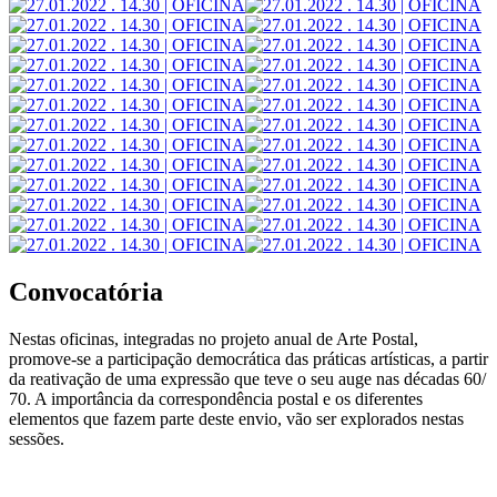
Convocatória
Nestas oficinas, integradas no projeto anual de Arte Postal,
promove-se a participação democrática das práticas artísticas, a partir
da reativação de uma expressão que teve o seu auge nas décadas 60/
70. A importância da correspondência postal e os diferentes
elementos que fazem parte deste envio, vão ser explorados nestas
sessões.