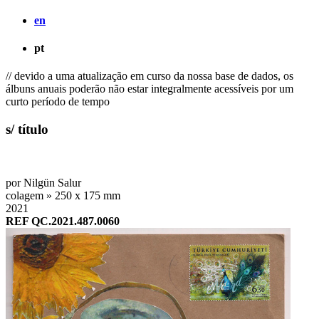
en
pt
// devido a uma atualização em curso da nossa base de dados, os
álbuns anuais poderão não estar integralmente acessíveis por um
curto período de tempo
s/ título
por Nilgün Salur
colagem » 250 x 175 mm
2021
REF QC.2021.487.0060