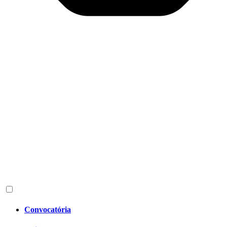
Convocatória