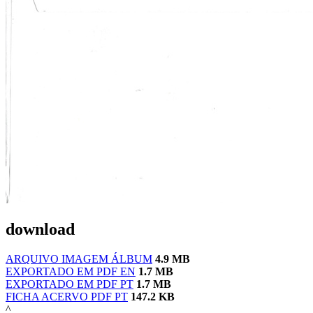
download
ARQUIVO IMAGEM ÁLBUM
4.9 MB
EXPORTADO EM PDF EN
1.7 MB
EXPORTADO EM PDF PT
1.7 MB
FICHA ACERVO PDF PT
147.2 KB
^