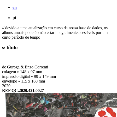
en
pt
// devido a uma atualização em curso da nossa base de dados, os
álbuns anuais poderão não estar integralmente acessíveis por um
curto período de tempo
s/ título
de Guroga & Enzo Correnti
colagem » 148 x 97 mm
impressão digital » 99 x 149 mm
envelope » 115 x 160 mm
2020
REF QC.2020.421.0027