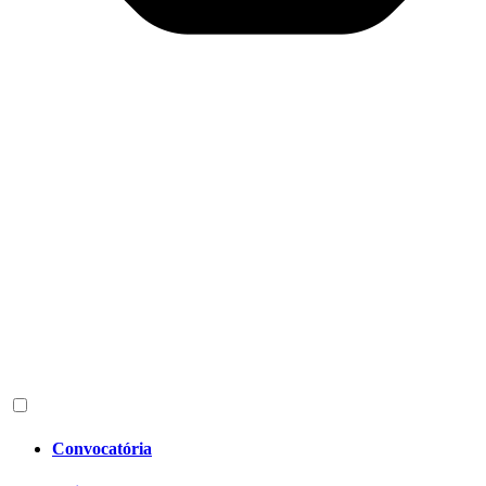
Convocatória