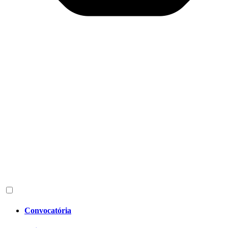
Convocatória