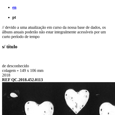
en
pt
// devido a uma atualização em curso da nossa base de dados, os
álbuns anuais poderão não estar integralmente acessíveis por um
curto período de tempo
s/ título
de desconhecido
colagem » 149 x 106 mm
2018
REF QC.2018.452.0113